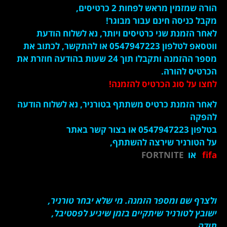
הורה שמזמין מראש לפחות 2 כרטיסים,
מקבל כניסה חינם עבור מבוגר!
לאחר הזמנת שני כרטיסים ויותר, נא לשלוח הודעת
ווטסאפ לטלפון 0547947223 או להתקשר, לכתוב את
מספר ההזמנה ותקבלו תוך 24 שעות בהודעה חוזרת את
הכרטיס להורה.
לחצו על סוג הכרטיס להזמנה!
לאחר הזמנת כרטיס משתתף בטורניר, נא לשלוח הודעה
להפקה
בטלפון 0547947223 או בצור קשר באתר
על הטורניר שירצה להשתתף,
fifa
או
FORTNITE
ולצרף שם ומספר הזמנה. מי שלא יבחר טורניר,
ישובץ לטורניר שיתקיים בזמן שיגיע לפסטיבל,
תודה