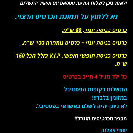
ולאחר מכן לשלוח הודעת ווטסאפ עם אישור התשלום
נא ללחוץ על תמונת הכרטיס הרצוי.
כרטיס כניסה יומי , 60 ש"ח.
כרטיס כניסה יומי + כרטיס מתחרה 100 ש"ח.
כרטיס כניסה חופשי חופשי, V.I.P כולל הכל
160
ש"ח.
כל ילד מגיל 4 חייב בכרטיס
התשלום בקופות הפסטיבל
במזומן בלבד!!!
לא ניתן יהיה לשלם באשראי בפסטיבל.
מספר הכרטיסים מוגבל!!
יחודי אצלנו!